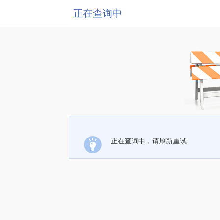
正在查询中
正在查询中，请刷新重试