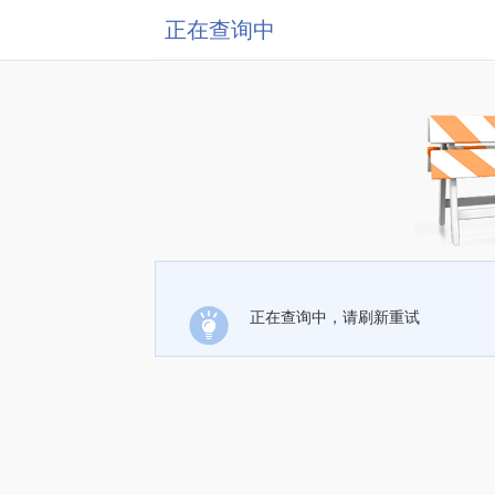
正在查询中
正在查询中，请刷新重试