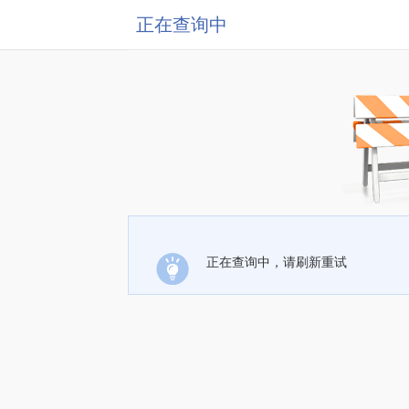
正在查询中
正在查询中，请刷新重试