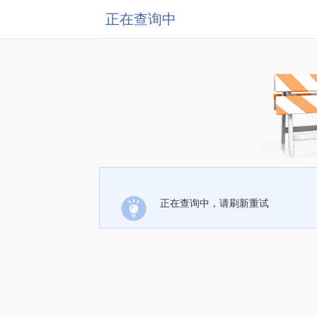
正在查询中
正在查询中，请刷新重试